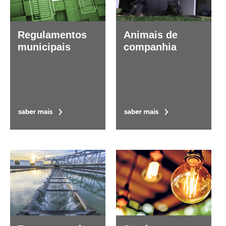
Regulamentos
Animais de
municipais
companhia