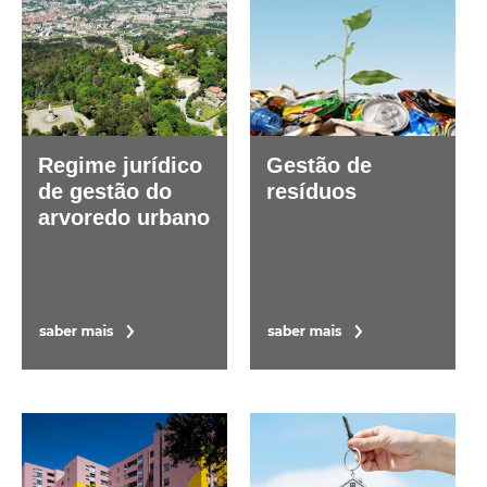
Regime jurídico
Gestão de
de gestão do
resíduos
arvoredo urbano