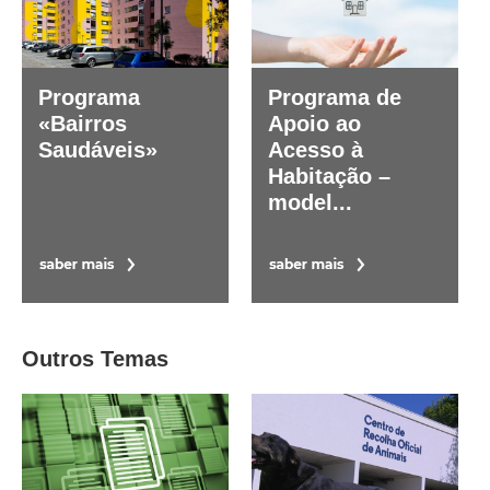
Programa
Programa de
«Bairros
Apoio ao
Saudáveis»
Acesso à
Habitação –
model...
Outros Temas