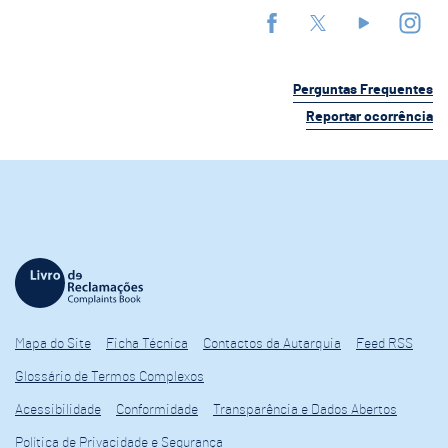
Perguntas Frequentes
Reportar ocorrência
Mapa do Site
Ficha Técnica
Contactos da Autarquia
Feed RSS
Glossário de Termos Complexos
Acessibilidade
Conformidade
Transparência e Dados Abertos
Política de Privacidade e Segurança