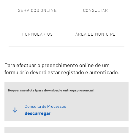
SERVIÇOS ONLINE
CONSULTAR
FORMULÁRIOS
ÁREA DE MUNÍCIPE
Para efectuar o preenchimento online de um
formulário deverá estar registado e autenticado.
Requerimento(s) para download e entrega presencial
Consulta de Processos
descarregar