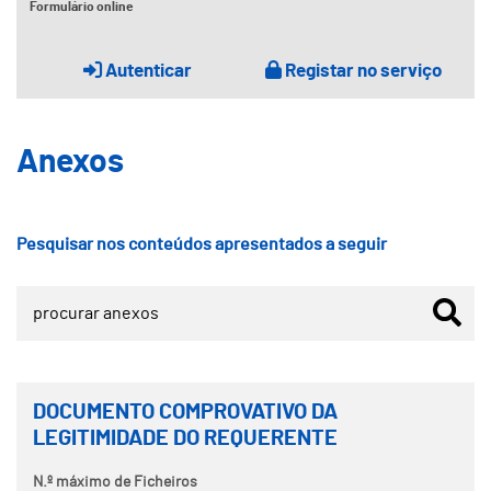
Formulário online
Autenticar
Registar no serviço
Anexos
Pesquisar nos conteúdos apresentados a seguir
DOCUMENTO COMPROVATIVO DA
LEGITIMIDADE DO REQUERENTE
N.º máximo de Ficheiros