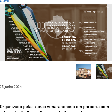
Ouvir
25
junho
2024
Organizado pelas tunas vimaranenses em parceria com