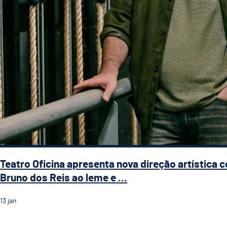
Teatro Oficina apresenta nova direção artística 
Bruno dos Reis ao leme e ...
13
jan