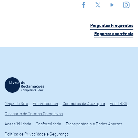
Perguntas Frequentes
Reportar ocorrência
Mapa do Site
Ficha Técnica
Contactos da Autarquia
Feed RSS
Glossário de Termos Complexos
Acessibilidade
Conformidade
Transparência e Dados Abertos
Política de Privacidade e Segurança