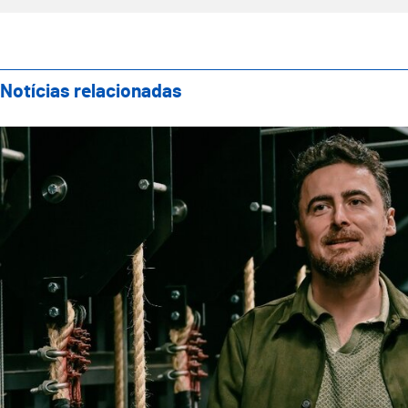
Notícias relacionadas
Teatro Oficina apresenta nova direção artística com 