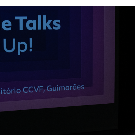
Textile Talks destacam inovação e sustentabilidade n