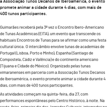
a Associação Tunos Decanos de Iberoamérica, o evento
promete animar a cidade durante 4 dias, com mais de
400 tunos participantes.
Guimarães receberá pela 3ª vez o Encontro Ibero-Americano
de Tunas Académicas (EITA), um evento que transcende os
habituais Encontros de Tunas para se afirmar como uma festa
cultural única. O intercâmbio envolve tunas de academias de
Portugal (Lisboa, Porto e Minho), Espanha (Santiago de
Compostela, Cádiz e Valência) e do continente americano
(Tijuana e Cidade do México). Organizado pelas tunas
vimaranenses em parceria com a Associação Tunos Decanos
de Iberoamérica, o evento promete animar a cidade durante 4
dias, com mais de 400 tunos participantes.
As atividades começam na quinta-feira, dia 27, com
performances espontâneas pelo Centro Histórico, à noite. Na