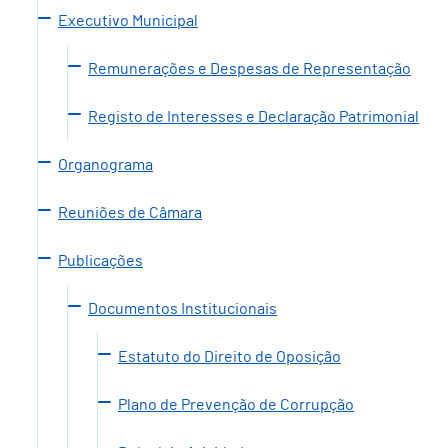
Executivo Municipal
Remunerações e Despesas de Representação
Registo de Interesses e Declaração Patrimonial
Organograma
Reuniões de Câmara
Publicações
Documentos Institucionais
Estatuto do Direito de Oposição
Plano de Prevenção de Corrupção