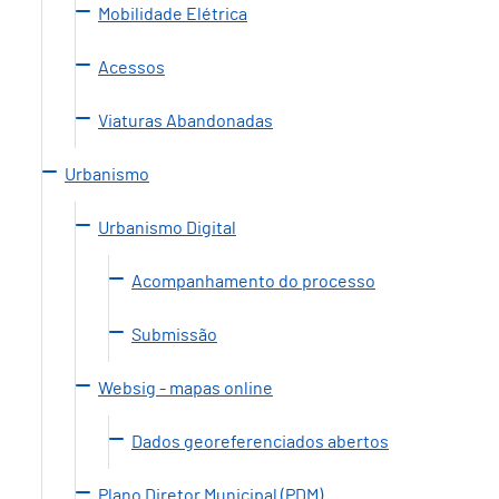
Mobilidade Elétrica
Acessos
Viaturas Abandonadas
Urbanismo
Urbanismo Digital
Acompanhamento do processo
Submissão
Websig - mapas online
Dados georeferenciados abertos
Plano Diretor Municipal (PDM)