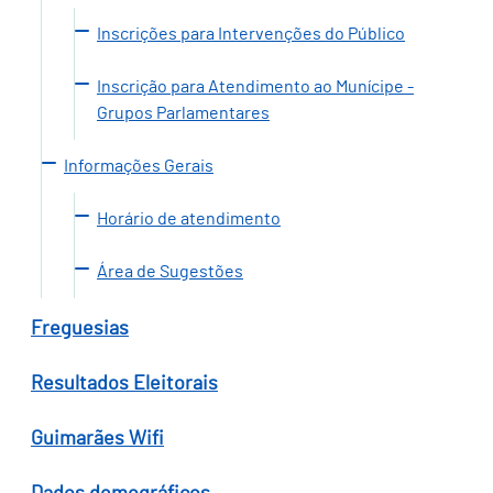
Inscrições para Intervenções do Público
Inscrição para Atendimento ao Munícipe -
Grupos Parlamentares
Informações Gerais
Horário de atendimento
Área de Sugestões
Freguesias
Resultados Eleitorais
Guimarães Wifi