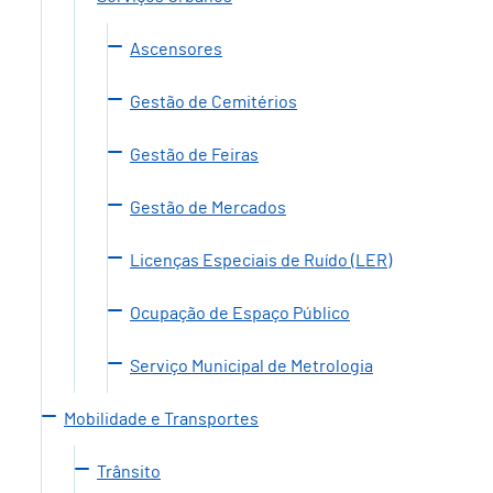
Ascensores
Gestão de Cemitérios
Gestão de Feiras
Gestão de Mercados
Licenças Especiais de Ruído (LER)
Ocupação de Espaço Público
Serviço Municipal de Metrologia
Mobilidade e Transportes
Trânsito