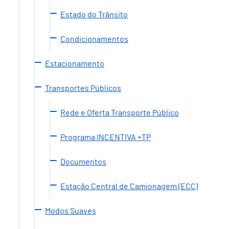
Estado do Trânsito
Condicionamentos
Estacionamento
Transportes Públicos
Rede e Oferta Transporte Público
Programa INCENTIVA +TP
Documentos
Estação Central de Camionagem (ECC)
Modos Suaves