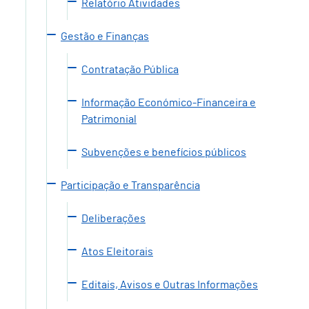
Relatório Atividades
Gestão e Finanças
Contratação Pública
Informação Económico-Financeira e
Patrimonial
Subvenções e benefícios públicos
Participação e Transparência
Deliberações
Atos Eleitorais
Editais, Avisos e Outras Informações