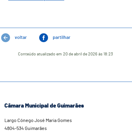
voltar
partilhar
Conteúdo atualizado em
20 de abril de 2026
às 18:23
Câmara Municipal de Guimarães
Largo Cónego José Maria Gomes
4804-534 Guimarães