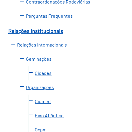
Contraordenações Rodoviárias
Perguntas Frequentes
Relações Institucionais
Relações Internacionais
Geminações
Cidades
Organizações
Ciumed
Eixo Atlântico
Ocpm