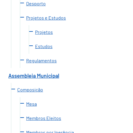
Desporto
Projetos e Estudos
Projetos
Estudos
Regulamentos
Assembleia Municipal
Composição
Mesa
Membros Eleitos
Membros por Inerência