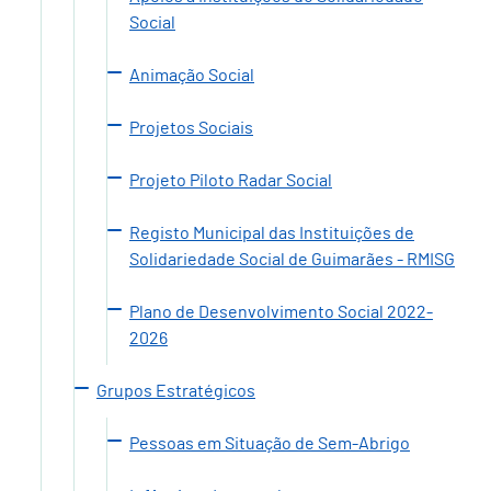
Social
Animação Social
Projetos Sociais
Projeto Piloto Radar Social
Registo Municipal das Instituições de
Solidariedade Social de Guimarães - RMISG
Plano de Desenvolvimento Social 2022-
2026
Grupos Estratégicos
Pessoas em Situação de Sem-Abrigo