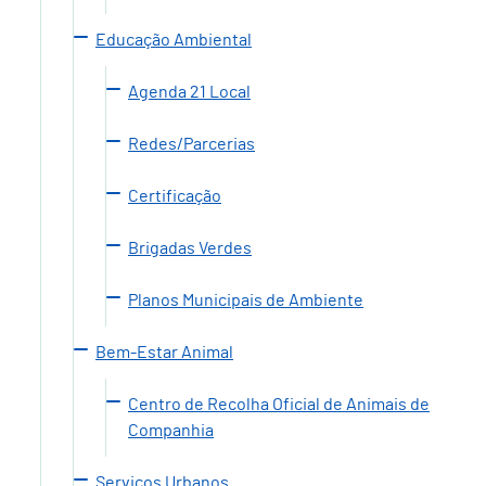
Educação Ambiental
Agenda 21 Local
Redes/Parcerias
Certificação
Brigadas Verdes
Planos Municipais de Ambiente
Bem-Estar Animal
Centro de Recolha Oficial de Animais de
Companhia
Serviços Urbanos