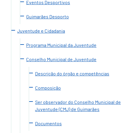
Eventos Desportivos
Guimarães Desporto
Juventude e Cidadania
Programa Municipal da Juventude
Conselho Municipal de Juventude
Descrição do órgão e competências
Composição
Ser observador do Conselho Municipal de
Juventude (CMJ) de Guimarães
Documentos