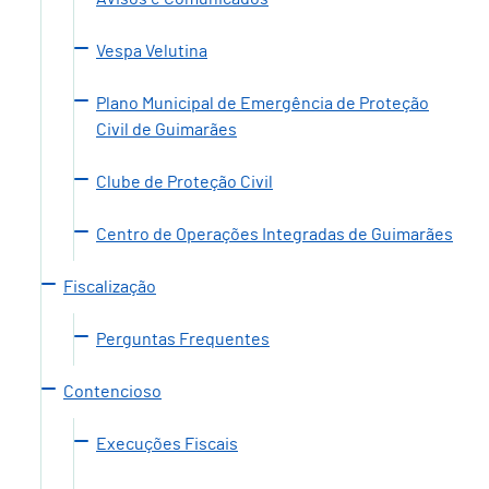
Vespa Velutina
Plano Municipal de Emergência de Proteção
Civil de Guimarães
Clube de Proteção Civil
Centro de Operações Integradas de Guimarães
Fiscalização
Perguntas Frequentes
Contencioso
Execuções Fiscais