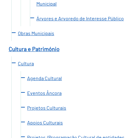
Municipal
Árvores e Arvoredo de Interesse Público
Obras Municipais
Cultura e Património
Cultura
Agenda Cultural
Eventos Âncora
Projetos Culturais
Apoios Culturais
Projetos /Programação Cultural de entidades