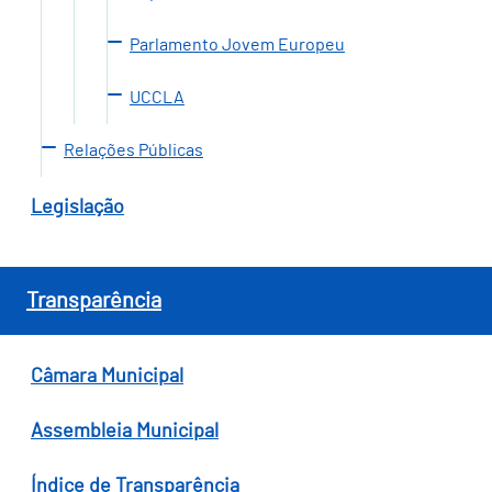
Parlamento Jovem Europeu
UCCLA
Relações Públicas
Legislação
Transparência
Câmara Municipal
Assembleia Municipal
Índice de Transparência