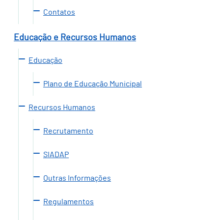
Contatos
Educação e Recursos Humanos
Educação
Plano de Educação Municipal
Recursos Humanos
Recrutamento
SIADAP
Outras Informações
Regulamentos