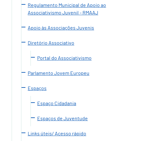
Regulamento Municipal de Apoio ao
Associativismo Juvenil - RMAAJ
Apoio às Associações Juvenis
Diretório Associativo
Portal do Associativismo
Parlamento Jovem Europeu
Espaços
Espaço Cidadania
Espaços de Juventude
Links úteis/ Acesso rápido