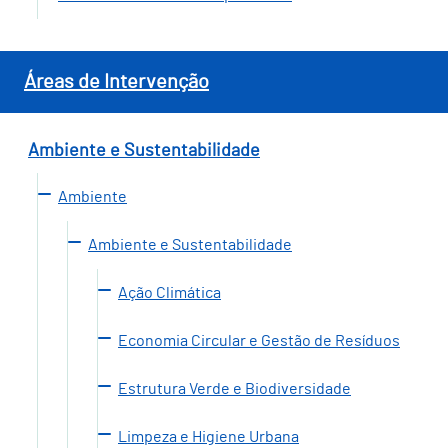
Áreas de Intervenção
Ambiente e Sustentabilidade
Ambiente
Ambiente e Sustentabilidade
Ação Climática
Economia Circular e Gestão de Resíduos
Estrutura Verde e Biodiversidade
Limpeza e Higiene Urbana