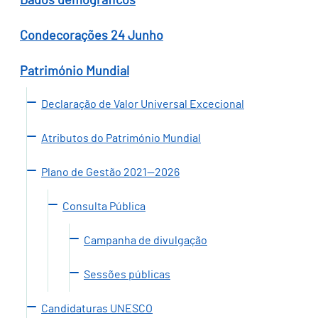
Dados demográficos
Condecorações 24 Junho
Património Mundial
Declaração de Valor Universal Excecional
Atributos do Património Mundial
Plano de Gestão 2021—2026
Consulta Pública
Campanha de divulgação
Sessões públicas
Candidaturas UNESCO