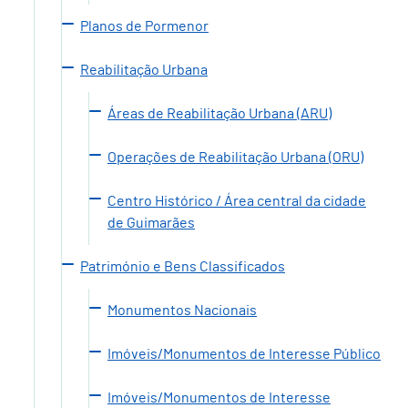
Planos de Pormenor
Reabilitação Urbana
Áreas de Reabilitação Urbana (ARU)
Operações de Reabilitação Urbana (ORU)
Centro Histórico / Área central da cidade
de Guimarães
Património e Bens Classificados
Monumentos Nacionais
Imóveis/Monumentos de Interesse Público
Imóveis/Monumentos de Interesse