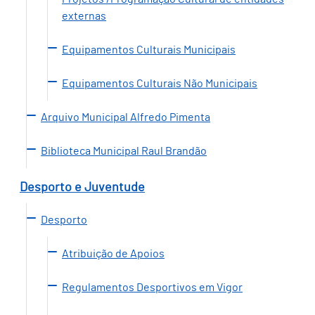
externas
Equipamentos Culturais Municipais
Equipamentos Culturais Não Municipais
Arquivo Municipal Alfredo Pimenta
Biblioteca Municipal Raul Brandão
Desporto e Juventude
Desporto
Atribuição de Apoios
Regulamentos Desportivos em Vigor