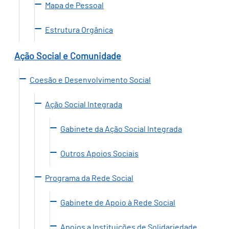
Mapa de Pessoal
Estrutura Orgânica
Ação Social e Comunidade
Coesão e Desenvolvimento Social
Ação Social Integrada
Gabinete da Ação Social Integrada
Outros Apoios Sociais
Programa da Rede Social
Gabinete de Apoio à Rede Social
Apoios a Instituições de Solidariedade