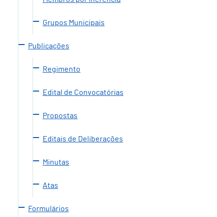
Grupos Municipais
Publicações
Regimento
Edital de Convocatórias
Propostas
Editais de Deliberações
Minutas
Atas
Formulários