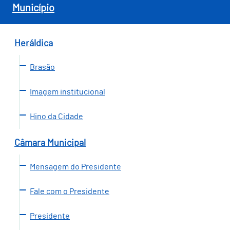
Município
Heráldica
Brasão
Imagem institucional
Hino da Cidade
Câmara Municipal
Mensagem do Presidente
Fale com o Presidente
Presidente