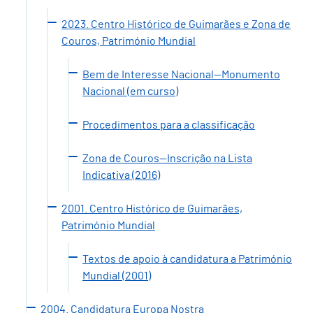
2023. Centro Histórico de Guimarães e Zona de
Couros, Património Mundial
Bem de Interesse Nacional—Monumento
Nacional (em curso)
Procedimentos para a classificação
Zona de Couros—Inscrição na Lista
Indicativa (2016)
2001. Centro Histórico de Guimarães,
Património Mundial
Textos de apoio à candidatura a Património
Mundial (2001)
2004. Candidatura Europa Nostra