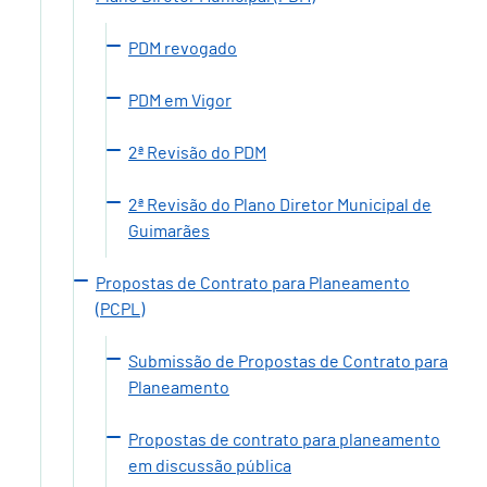
PDM revogado
PDM em Vigor
2ª Revisão do PDM
2ª Revisão do Plano Diretor Municipal de
Guimarães
Propostas de Contrato para Planeamento
(PCPL)
Submissão de Propostas de Contrato para
Planeamento
Propostas de contrato para planeamento
em discussão pública