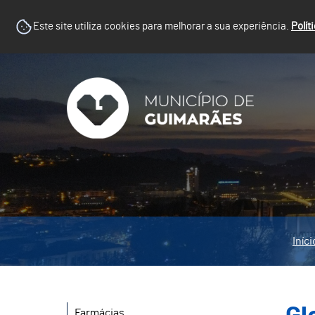
Este site utiliza cookies para melhorar a sua experiência.
Polít
Iníci
Farmácias