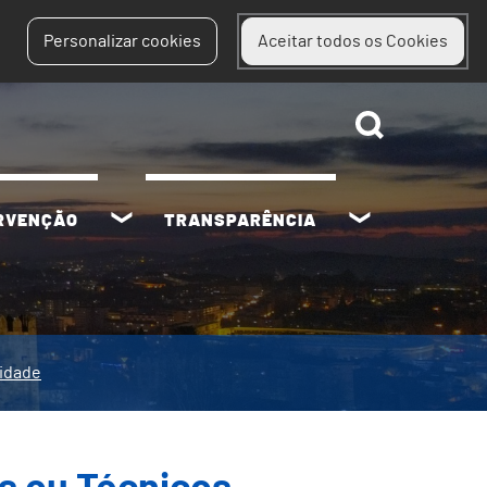
Personalizar cookies
Aceitar todos os Cookies
ERVENÇÃO
TRANSPARÊNCIA
lidade