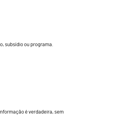
o, subsídio ou programa.
informação é verdadeira, sem