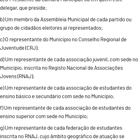
delegar, que preside;
b) Um membro da Assembleia Municipal de cada partido ou
grupo de cidadãos eleitores aí representados;
c) O representante do Município no Conselho Regional de
Juventude (CRJ);
d) Um representante de cada associação juvenil, com sede no
Município, inscrita no Registo Nacional de Associações
Jovens (RNAJ);
e) Um representante de cada associação de estudantes do
ensino básico e secundário com sede no Município;
f) Um representante de cada associação de estudantes do
ensino superior com sede no Município;
g) Um representante de cada federação de estudantes
inscrita no RNAJ, cujo âmbito geográfico de atuação se