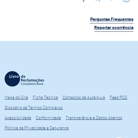
Perguntas Frequentes
Reportar ocorrência
Mapa do Site
Ficha Técnica
Contactos da Autarquia
Feed RSS
Glossário de Termos Complexos
Acessibilidade
Conformidade
Transparência e Dados Abertos
Política de Privacidade e Segurança