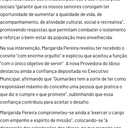
sociais “garantir que os nossos seniores consigam ter
oportunidade de aumentar a qualidade de vida, de
acompanhamento, de atividade cultural, social e recreativa”,
promovendo respostas que permitam combater o isolamento
e reforçar o bem-estar da população mais envelhecida.
Na sua intervenção, Margarida Pereira revelou ter recebido o
convite “com enorme orgulho” e explicou que aceitou a função
“com o único objetivo de servir”. A nova Provedora do Idoso
destacou ainda a confiança depositada no Executivo
Municipal, afirmando que “Guimarães tem a sorte de ter como
responsável máximo do concelho uma pessoa que pratica o
que diz e cumpre o que promete”, sublinhando que essa
confiança contribuiu para aceitar o desafio.
Margarida Pereira comprometeu-se ainda a “exercer o cargo
com empenho e espírito de missão”, colocando-se “à