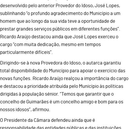
desenvolvido pelo anterior Provedor do Idoso, José Lopes,
sublinhando “o profundo agradecimento do Município a um
homem que ao longo da sua vida teve a oportunidade de
prestar grandes serviços públicos em diferentes funções”.
Ricardo Araújo destacou ainda que José Lopes exerceu o
cargo “com muita dedicação, mesmo em tempos
particularmente difíceis”.
Dirigindo-se à nova Provedora do Idoso, o autarca garantiu
total disponibilidade do Município para apoiar o exercício das
novas funções. Ricardo Araújo realçou a importância do cargo
e destacou a prioridade atribuída pelo Município às políticas
dirigidas à população sénior. “Temos que garantir que o
concelho de Guimarães é um concelho amigo e bom para os
nossos idosos”, afirmou.
O Presidente da Câmara defendeu ainda que é
responsabilidade das entidades públicas e das instituições