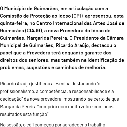
O Município de Guimarães, em articulação com a
Comissão de Proteção ao Idoso (CPI), apresentou, esta
quinta-feira, no Centro Internacional das Artes José de
Guimarães (CIAJG), a nova Provedora do Idoso de
Guimarães, Margarida Pereira. O Presidente da Câmara
Municipal de Guimarães, Ricardo Araújo, destacou o
papel que a Provedora terá enquanto garante dos
direitos dos seniores, mas também na identificação de
problemas, sugestões e caminhos de melhoria.
Ricardo Araújo justificou a escolha destacando “o
profissionalismo, a competência, a responsabilidade e a
dedicação” da nova provedora, mostrando-se certo de que
Margarida Pereira “cumprirá com muito zelo e com bons
resultados esta função”.
Na sessão, o edil começou por agradecer o trabalho