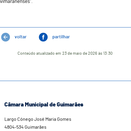
vimaranenses”.
voltar
partilhar
Conteúdo atualizado em
23 de maio de 2026
às 13:30
Câmara Municipal de Guimarães
Largo Cónego José Maria Gomes
4804-534 Guimarães