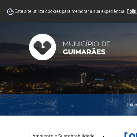
Este site utiliza cookies para melhorar a sua experiência.
Polít
Iníci
Ambiente e Sustentabilidade