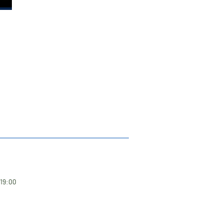
 19:00