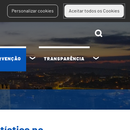
Personalizar cookies
Aceitar todos os Cookies
ERVENÇÃO
TRANSPARÊNCIA