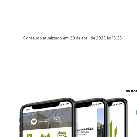
Conteúdo atualizado em
20 de abril de 2026
às 19:26
as no