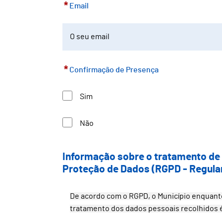
*
Email
*
Confirmação de Presença
Sim
Não
Informação sobre o tratamento de 
Proteção de Dados (RGPD - Regula
De acordo com o RGPD, o Município enquanto
tratamento dos dados pessoais recolhidos é