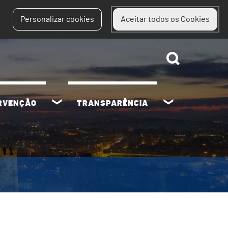
Personalizar cookies
Aceitar todos os Cookies
ERVENÇÃO
TRANSPARÊNCIA