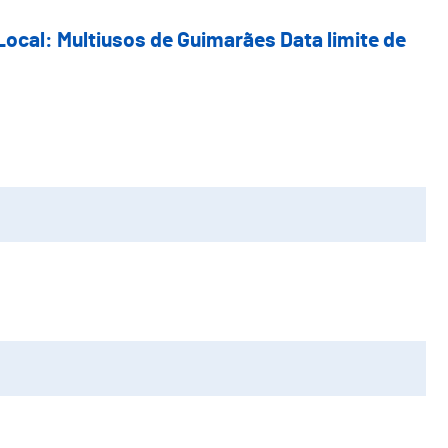
Local: Multiusos de Guimarães Data limite de