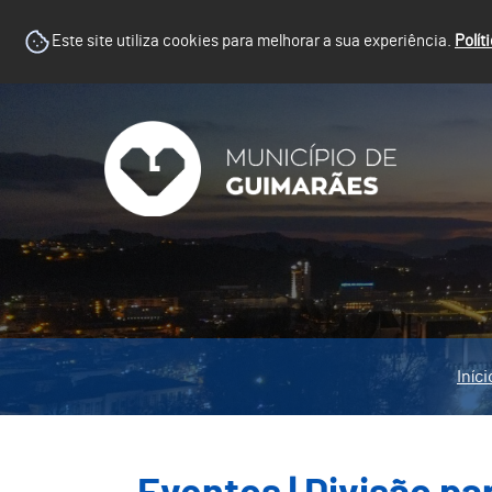
Este site utiliza cookies para melhorar a sua experiência.
Polít
Iníci