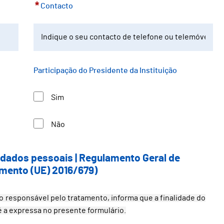
*
Contacto
Participação do Presidente da Instituição
Sim
Não
dados pessoais | Regulamento Geral de
mento (UE) 2016/679)
 responsável pelo tratamento, informa que a finalidade do
 a expressa no presente formulário.