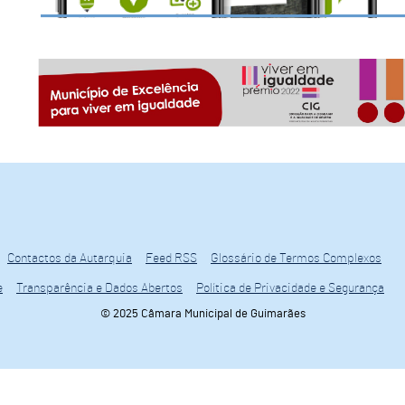
Contactos da Autarquia
Feed RSS
Glossário de Termos Complexos
e
Transparência e Dados Abertos
Política de Privacidade e Segurança
© 2025 Câmara Municipal de Guimarães