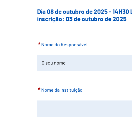
Dia 08 de outubro de 2025 - 14H30 
inscrição: 03 de outubro de 2025
*
Nome do Responsável
*
Nome da Instituição