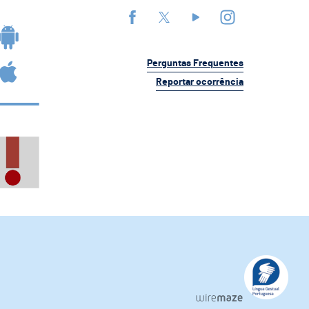
Perguntas Frequentes
Reportar ocorrência