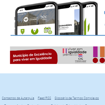
Contactos da Autarquia
Feed RSS
Glossário de Termos Complexos