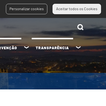
Personalizar cookies
Aceitar todos os Cookies
ERVENÇÃO
TRANSPARÊNCIA