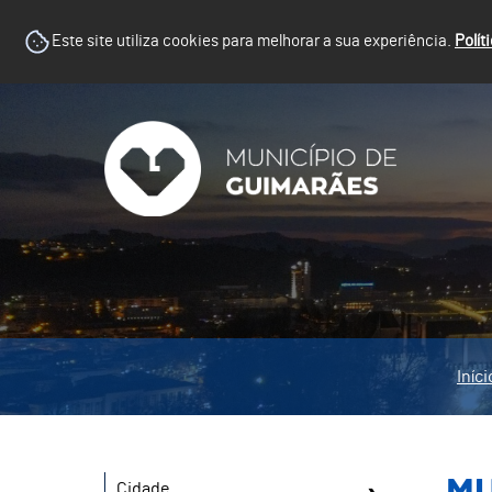
Este site utiliza cookies para melhorar a sua experiência.
Polít
Iníci
Cidade