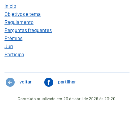
Início
Objetivos e tema
Regulamento
Perguntas frequentes
Prémios
Júri
Participa
voltar
partilhar
Conteúdo atualizado em
20 de abril de 2026
às 20:20