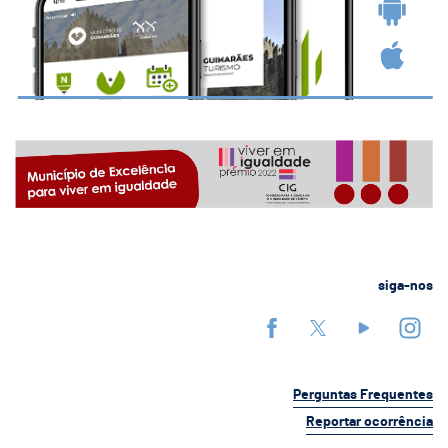
siga-nos
Perguntas Frequentes
Reportar ocorrência