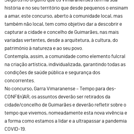
história e no seu território que desde pequenos o ensinam
a amar, este concurso, aberto à comunidade local, mas
também não local, tem como objetivo dar a descobrir e
capturar a cidade e concelho de Guimarães, nas mais
variadas vertentes, desde a arquitetura, à cultura, do
património à natureza e ao seu povo.
Contempla, assim, a comunidade como elemento fulcral
na criação artística, individualizada, garantindo todas as
condições de saúde pública e segurança dos
concorrentes.
No concurso, Garra Vimaranense – Tempo para des-
CONFI(n)AR, os assuntos deverão ser retirados da
cidade/concelho de Guimarães e deverão refletir sobre o
tempo que vivemos, nomeadamente esta nova vivência e
a forma como estamos a lidar e a ultrapassar a pandemia
COVID-19.