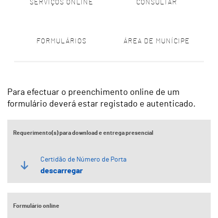
SERVIÇOS ONLINE
CONSULTAR
FORMULÁRIOS
ÁREA DE MUNÍCIPE
Para efectuar o preenchimento online de um
formulário deverá estar registado e autenticado.
Requerimento(s) para download e entrega presencial
Certidão de Número de Porta
descarregar
Formulário online