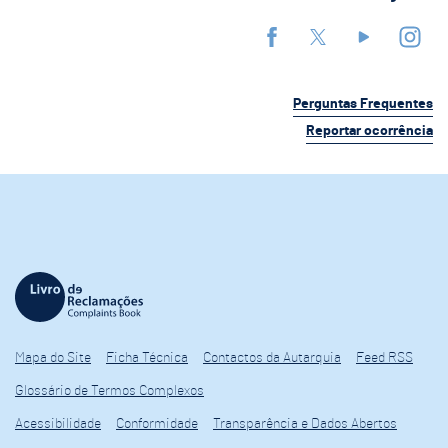
Perguntas Frequentes
Reportar ocorrência
Mapa do Site
Ficha Técnica
Contactos da Autarquia
Feed RSS
Glossário de Termos Complexos
Acessibilidade
Conformidade
Transparência e Dados Abertos