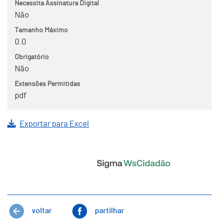
Necessita Assinatura Digital
Não
Tamanho Máximo
0.0
Obrigatório
Não
Extensões Permitidas
pdf
Exportar para Excel
voltar
partilhar