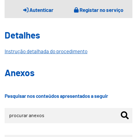
Autenticar
Registar no serviço
Detalhes
Instrução detalhada do procedimento
Anexos
Pesquisar nos conteúdos apresentados a seguir