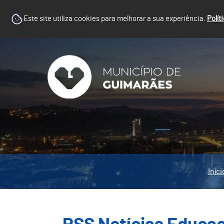
Este site utiliza cookies para melhorar a sua experiência.
Polít
Iníci