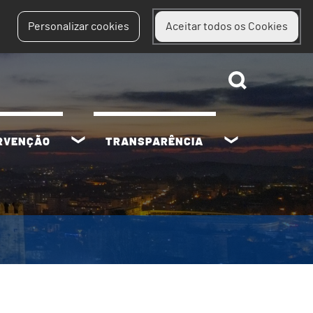
Personalizar cookies
Aceitar todos os Cookies
ERVENÇÃO
TRANSPARÊNCIA