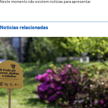
Neste momento não existem notícias para apresentar.
Notícias relacionadas
Guimarães: “Prado por cortar, abelhas a trabalhar”