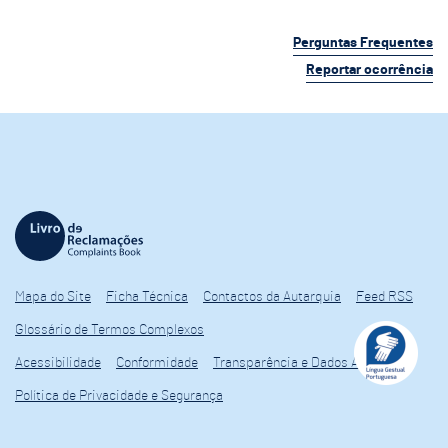
Perguntas Frequentes
Reportar ocorrência
Mapa do Site
Ficha Técnica
Contactos da Autarquia
Feed RSS
Glossário de Termos Complexos
Acessibilidade
Conformidade
Transparência e Dados Abertos
Política de Privacidade e Segurança