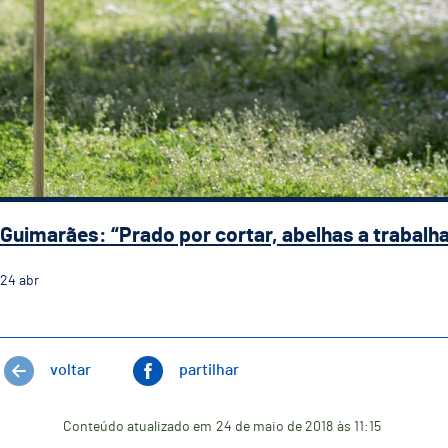
Guimarães: “Prado por cortar, abelhas a trabalha
24
abr
voltar
partilhar
Conteúdo atualizado em
24 de maio de 2018
às 11:15