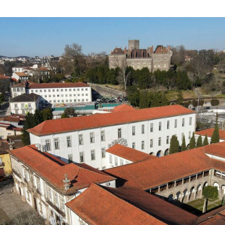
Reunião do Executivo Municipal realiza-se na próxima