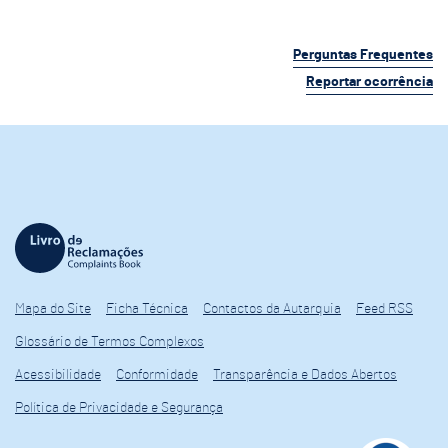
Perguntas Frequentes
Reportar ocorrência
Mapa do Site
Ficha Técnica
Contactos da Autarquia
Feed RSS
Glossário de Termos Complexos
Acessibilidade
Conformidade
Transparência e Dados Abertos
Política de Privacidade e Segurança