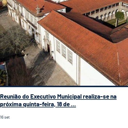
Reunião do Executivo Municipal realiza-se na
próxima quinta-feira, 18 de ...
16
set