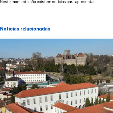
Neste momento não existem notícias para apresentar.
Notícias relacionadas
Reunião do Executivo Municipal realiza-se na próxima