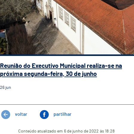
Reunião do Executivo Municipal realiza-se na
próxima segunda-feira, 30 de junho
26
jun
voltar
partilhar
Conteúdo atualizado em
6 de junho de 2022
às 18:28