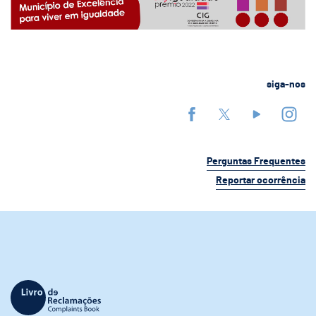
siga-nos
Perguntas Frequentes
Reportar ocorrência