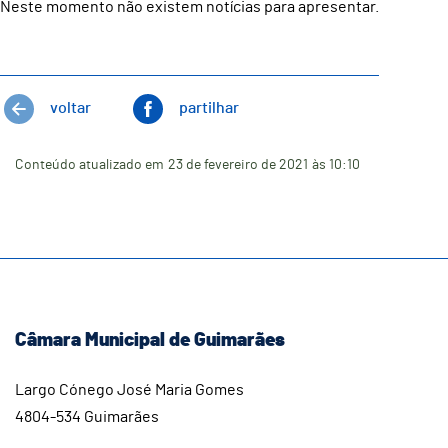
Neste momento não existem notícias para apresentar.
voltar
partilhar
Conteúdo atualizado em
23 de fevereiro de 2021
às 10:10
Câmara Municipal de Guimarães
Largo Cónego José Maria Gomes
4804-534 Guimarães