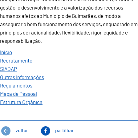
gestão, o desenvolvimento e a valorização dos recursos
humanos afetos ao Município de Guimarães, de modo a
assegurar o bom funcionamento dos serviços, enquadrado em
princípios de racionalidade, flexibilidade, rigor, equidade e
responsabilização.
Início
Recrutamento
SIADAP
Outras Informações
Regulamentos
Mapa de Pessoal
Estrutura Orgânica
voltar
partilhar