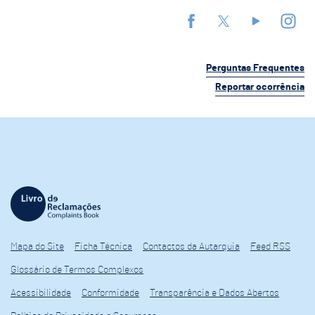
Perguntas Frequentes
Reportar ocorrência
Mapa do Site
Ficha Técnica
Contactos da Autarquia
Feed RSS
Glossário de Termos Complexos
Acessibilidade
Conformidade
Transparência e Dados Abertos