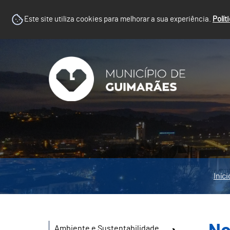
Este site utiliza cookies para melhorar a sua experiência.
Polít
Iníci
Ambiente e Sustentabilidade