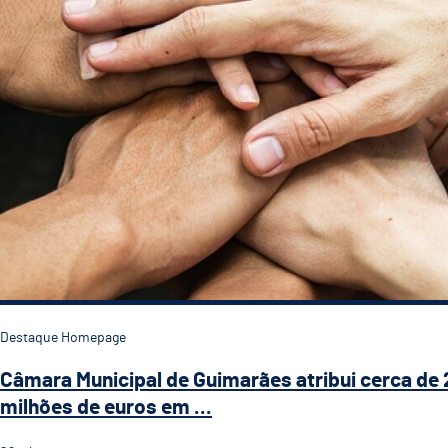
Destaque Homepage
Câmara Municipal de Guimarães atribui cerca de 
milhões de euros em ...