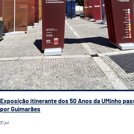
Exposição itinerante dos 50 Anos da UMinho pas
por Guimarães
31
jul