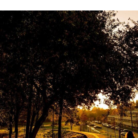
UMinho está entre as 300 melhores do mundo na sust