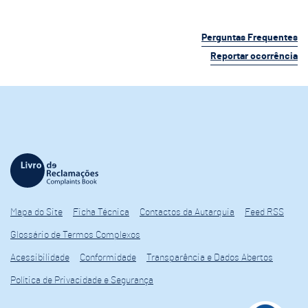
Perguntas Frequentes
Reportar ocorrência
Mapa do Site
Ficha Técnica
Contactos da Autarquia
Feed RSS
Glossário de Termos Complexos
Acessibilidade
Conformidade
Transparência e Dados Abertos
Política de Privacidade e Segurança