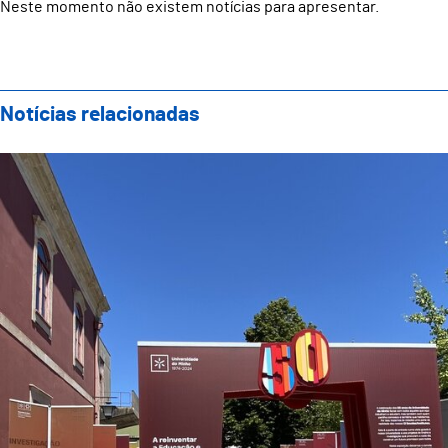
Neste momento não existem notícias para apresentar.
Notícias relacionadas
Exposição itinerante dos 50 Anos da UMinho passa p