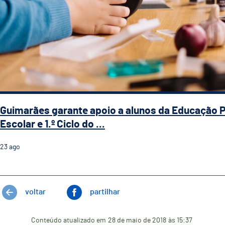
Guimarães garante apoio a alunos da Educação 
Escolar e 1.º Ciclo do ...
23
ago
voltar
partilhar
Conteúdo atualizado em
28 de maio de 2018
às 15:37