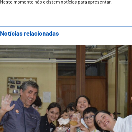
Neste momento não existem notícias para apresentar.
Notícias relacionadas
Showcooking Famílias: Evento Final do Projeto “Fost