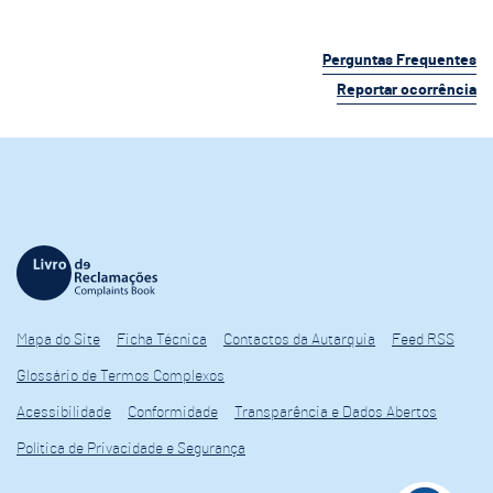
Perguntas Frequentes
Reportar ocorrência
Mapa do Site
Ficha Técnica
Contactos da Autarquia
Feed RSS
Glossário de Termos Complexos
Acessibilidade
Conformidade
Transparência e Dados Abertos
Política de Privacidade e Segurança