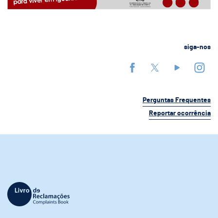
siga-nos
Perguntas Frequentes
Reportar ocorrência