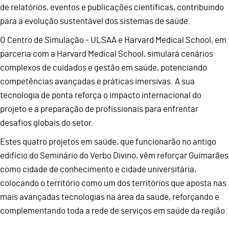
de relatórios, eventos e publicações científicas, contribuindo
para a evolução sustentável dos sistemas de saúde.
O Centro de Simulação - ULSAA e Harvard Medical School, em
parceria com a Harvard Medical School, simulará cenários
complexos de cuidados e gestão em saúde, potenciando
competências avançadas e práticas imersivas. A sua
tecnologia de ponta reforça o impacto internacional do
projeto e a preparação de profissionais para enfrentar
desafios globais do setor.
Estes quatro projetos em saúde, que funcionarão no antigo
edifício do Seminário do Verbo Divino, vêm reforçar Guimarães
como cidade de conhecimento e cidade universitária,
colocando o território como um dos territórios que aposta nas
mais avançadas tecnologias na área da saúde, reforçando e
complementando toda a rede de serviços em saúde da região.