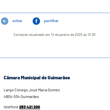
voltar
partilhar
Conteúdo atualizado em
14 de janeiro de 2025
às 13:30
Câmara Municipal de Guimarães
Largo Cónego José Maria Gomes
4804-534 Guimarães
telefone
253 421 200