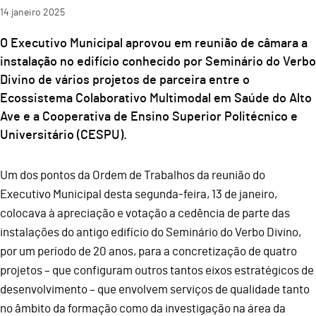
14
janeiro
2025
O Executivo Municipal aprovou em reunião de câmara a
instalação no edifício conhecido por Seminário do Verbo
Divino de vários projetos de parceira entre o
Ecossistema Colaborativo Multimodal em Saúde do Alto
Ave e a Cooperativa de Ensino Superior Politécnico e
Universitário (CESPU).
Um dos pontos da Ordem de Trabalhos da reunião do
Executivo Municipal desta segunda-feira, 13 de janeiro,
colocava à apreciação e votação a cedência de parte das
instalações do antigo edifício do Seminário do Verbo Divino,
por um período de 20 anos, para a concretização de quatro
projetos – que configuram outros tantos eixos estratégicos de
desenvolvimento – que envolvem serviços de qualidade tanto
no âmbito da formação como da investigação na área da