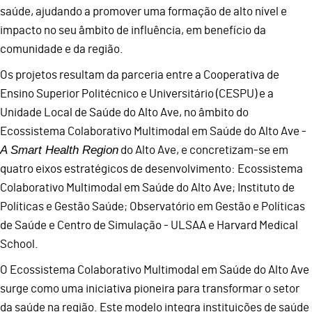
saúde, ajudando a promover uma formação de alto nível e
impacto no seu âmbito de influência, em benefício da
comunidade e da região.
Os projetos resultam da parceria entre a Cooperativa de
Ensino Superior Politécnico e Universitário (CESPU) e a
Unidade Local de Saúde do Alto Ave, no âmbito do
Ecossistema Colaborativo Multimodal em Saúde do Alto Ave -
A Smart Health Region
do Alto Ave, e concretizam-se em
quatro eixos estratégicos de desenvolvimento: Ecossistema
Colaborativo Multimodal em Saúde do Alto Ave; Instituto de
Políticas e Gestão Saúde; Observatório em Gestão e Políticas
de Saúde e Centro de Simulação - ULSAA e Harvard Medical
School.
O Ecossistema Colaborativo Multimodal em Saúde do Alto Ave
surge como uma iniciativa pioneira para transformar o setor
da saúde na região. Este modelo integra instituições de saúde