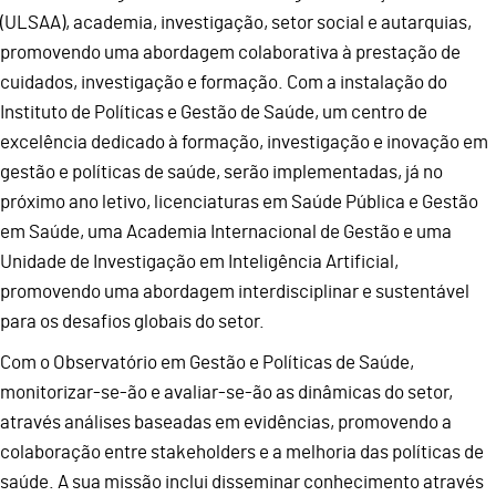
(ULSAA), academia, investigação, setor social e autarquias,
promovendo uma abordagem colaborativa à prestação de
cuidados, investigação e formação. Com a instalação do
Instituto de Políticas e Gestão de Saúde, um centro de
excelência dedicado à formação, investigação e inovação em
gestão e políticas de saúde, serão implementadas, já no
próximo ano letivo, licenciaturas em Saúde Pública e Gestão
em Saúde, uma Academia Internacional de Gestão e uma
Unidade de Investigação em Inteligência Artificial,
promovendo uma abordagem interdisciplinar e sustentável
para os desafios globais do setor.
Com o Observatório em Gestão e Políticas de Saúde,
monitorizar-se-ão e avaliar-se-ão as dinâmicas do setor,
através análises baseadas em evidências, promovendo a
colaboração entre stakeholders e a melhoria das políticas de
saúde. A sua missão inclui disseminar conhecimento através