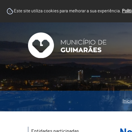
Este site utiliza cookies para melhorar a sua experiência.
Polít
Iníci
Entidades participadas