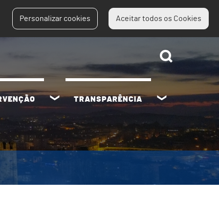
Personalizar cookies
Aceitar todos os Cookies
ERVENÇÃO
TRANSPARÊNCIA