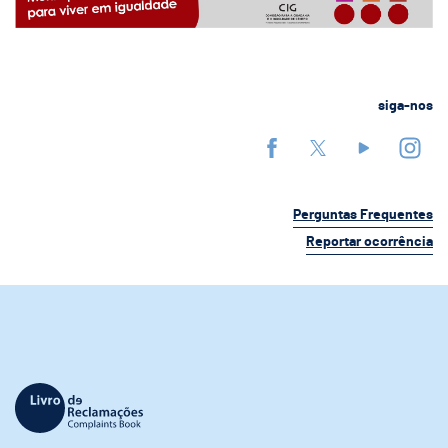
siga-nos
Perguntas Frequentes
Reportar ocorrência