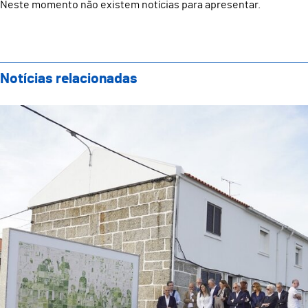
Neste momento não existem notícias para apresentar.
Notícias relacionadas
CASFIG Celebra 25 Anos com Inauguração de Painel d