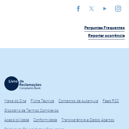
Perguntas Frequentes
Reportar ocorrência
Mapa do Site
Ficha Técnica
Contactos da Autarquia
Feed RSS
Glossário de Termos Complexos
Acessibilidade
Conformidade
Transparência e Dados Abertos