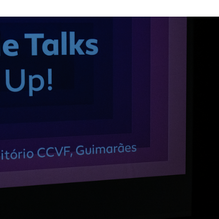
Textile Talks destacam inovação e sustentabilidade n