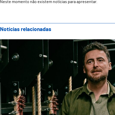
Neste momento não existem notícias para apresentar.
Notícias relacionadas
Teatro Oficina apresenta nova direção artística com 