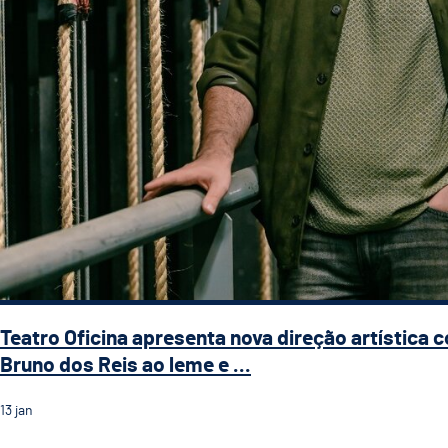
Teatro Oficina apresenta nova direção artística 
Bruno dos Reis ao leme e ...
13
jan