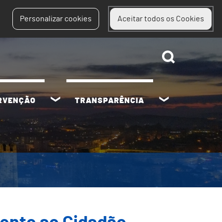
Personalizar cookies
Aceitar todos os Cookies
ERVENÇÃO
TRANSPARÊNCIA