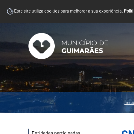
Este site utiliza cookies para melhorar a sua experiência.
Polít
Iníci
Entidades participadas