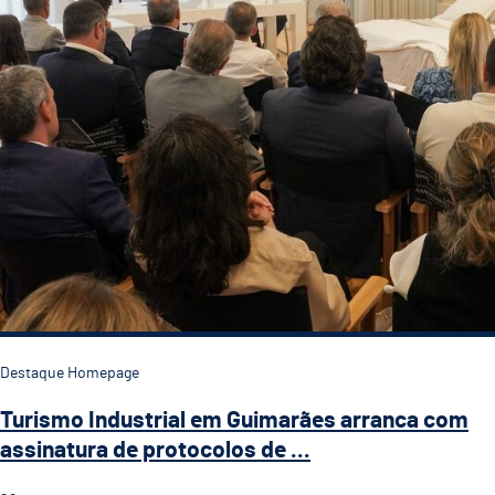
Destaque Homepage
Turismo Industrial em Guimarães arranca com
assinatura de protocolos de ...