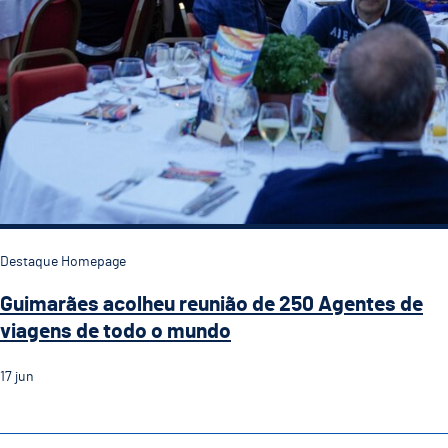
Destaque Homepage
Guimarães acolheu reunião de 250 Agentes de
viagens de todo o mundo
17
jun