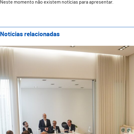
Neste momento não existem notícias para apresentar.
Notícias relacionadas
Turismo Industrial em Guimarães arranca com assina