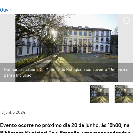
Ouvir
18
junho
2024
Evento ocorre no próximo dia 20 de junho, às 16h00, na