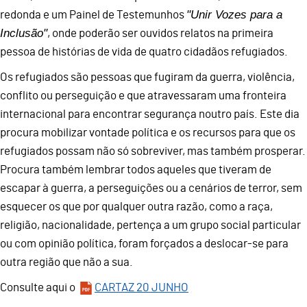
"Unir Vozes para a
redonda e um Painel de Testemunhos
Inclusão"
, onde poderão ser ouvidos relatos na primeira
pessoa de histórias de vida de quatro cidadãos refugiados.
Os refugiados são pessoas que fugiram da guerra, violência,
conflito ou perseguição e que atravessaram uma fronteira
internacional para encontrar segurança noutro país. Este dia
procura mobilizar vontade política e os recursos para que os
refugiados possam não só sobreviver, mas também prosperar.
Procura também lembrar todos aqueles que tiveram de
escapar à guerra, a perseguições ou a cenários de terror, sem
esquecer os que por qualquer outra razão, como a raça,
religião, nacionalidade, pertença a um grupo social particular
ou com opinião política, foram forçados a deslocar-se para
outra região que não a sua.
Consulte aqui o
CARTAZ 20 JUNHO