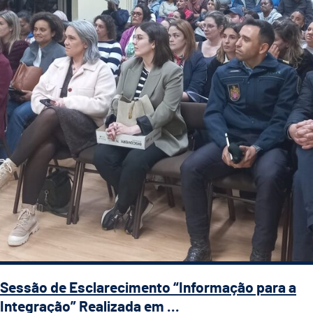
Sessão de Esclarecimento “Informação para a
Integração” Realizada em ...