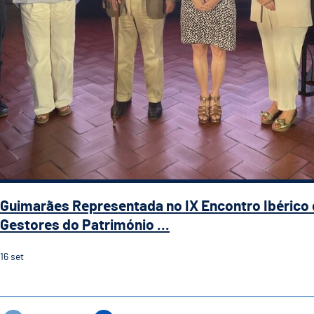
Guimarães Representada no IX Encontro Ibérico
Gestores do Património ...
16
set