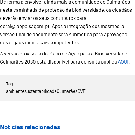
De forma a envolver ainda mais a comunidade de Guimarães
nesta caminhada de proteção da biodiversidade, os cidadãos
deverão enviar os seus contributos para
geral@labpaisagem.pt. Após a integração dos mesmos, a
versão final do documento será submetida para aprovação
dos órgãos municipais competentes.
A versão provisória do Plano de Ação para a Biodiversidade –
Guimarães 2030 está disponível para consulta pública
AQUI
.
ambiente
sustentabilidade
Guimarães
CVE
Notícias relacionadas