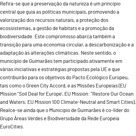
Refira-se que a preservação da natureza é um princípio
central que guia as políticas municipais, promovendo a
valorização dos recursos naturais, a proteção dos
ecossistemas, a gestão de habitats e a promoção da
biodiversidade. Este compromisso abarca também a
transição para uma economia circular, a descarbonização e a
adaptação às alterações climáticas. Neste sentido, o
município de Guimarães tem participado ativamente em
várias iniciativas e estratégias propostas pela UE e que
contribuirão para os objetivos do Pacto Ecológico Europeu,
tais como o Green City Accord, e as Missões Europeias (EU
Mission “Soil Deal for Europe', EU Mission: “Restore Our Ocean
and Waters; EU Mission 100 Climate-Neutral and Smart Cities),
Realce-se ainda que o Municipio de Guimarães é co-líder do
Grupo Áreas Verdes e Biodiversidade da Rede Europeia
EuroCities.