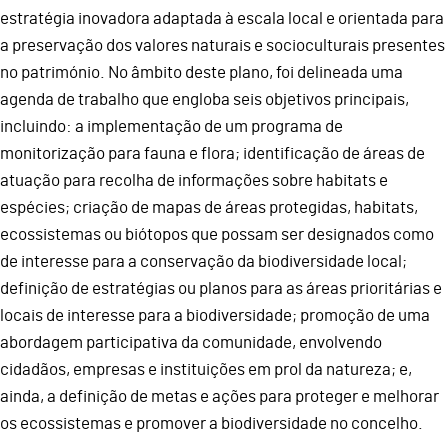
estratégia inovadora adaptada à escala local e orientada para
a preservação dos valores naturais e socioculturais presentes
no património. No âmbito deste plano, foi delineada uma
agenda de trabalho que engloba seis objetivos principais,
incluindo: a implementação de um programa de
monitorização para fauna e flora; identificação de áreas de
atuação para recolha de informações sobre habitats e
espécies; criação de mapas de áreas protegidas, habitats,
ecossistemas ou biótopos que possam ser designados como
de interesse para a conservação da biodiversidade local;
definição de estratégias ou planos para as áreas prioritárias e
locais de interesse para a biodiversidade; promoção de uma
abordagem participativa da comunidade, envolvendo
cidadãos, empresas e instituições em prol da natureza; e,
ainda, a definição de metas e ações para proteger e melhorar
os ecossistemas e promover a biodiversidade no concelho.