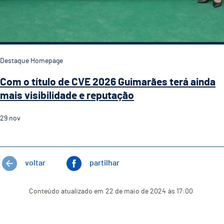
Destaque Homepage
Com o título de CVE 2026 Guimarães terá ainda
mais visibilidade e reputação
29
nov
voltar
partilhar
Conteúdo atualizado em
22 de maio de 2024
às 17:00