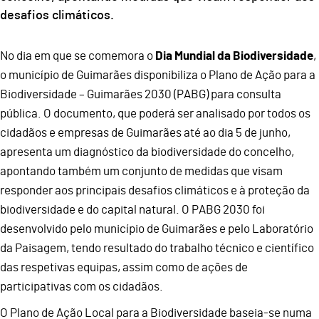
desafios climáticos.
No dia em que se comemora o
Dia Mundial da Biodiversidade
,
o município de Guimarães disponibiliza o Plano de Ação para a
Biodiversidade – Guimarães 2030 (PABG) para consulta
pública. O documento, que poderá ser analisado por todos os
cidadãos e empresas de Guimarães até ao dia 5 de junho,
apresenta um diagnóstico da biodiversidade do concelho,
apontando também um conjunto de medidas que visam
responder aos principais desafios climáticos e à proteção da
biodiversidade e do capital natural. O PABG 2030 foi
desenvolvido pelo município de Guimarães e pelo Laboratório
da Paisagem, tendo resultado do trabalho técnico e científico
das respetivas equipas, assim como de ações de
participativas com os cidadãos.
O Plano de Ação Local para a Biodiversidade baseia-se numa