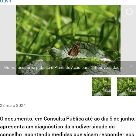
Ouvir
22
maio
2024
O documento, em Consulta Pública até ao dia 5 de junho,
apresenta um diagnóstico da biodiversidade do
concelho, apontando medidas que visam responder aos