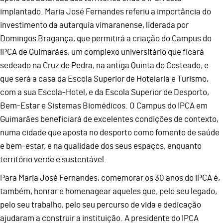
implantado. Maria José Fernandes referiu a importância do
investimento da autarquia vimaranense, liderada por
Domingos Bragança, que permitirá a criação do Campus do
IPCA de Guimarães, um complexo universitário que ficará
sedeado na Cruz de Pedra, na antiga Quinta do Costeado, e
que será a casa da Escola Superior de Hotelaria e Turismo,
com a sua Escola-Hotel, e da Escola Superior de Desporto,
Bem-Estar e Sistemas Biomédicos. O Campus do IPCA em
Guimarães beneficiará de excelentes condições de contexto,
numa cidade que aposta no desporto como fomento de saúde
e bem-estar, e na qualidade dos seus espaços, enquanto
território verde e sustentável.
Para Maria José Fernandes, comemorar os 30 anos do IPCA é,
também, honrar e homenagear aqueles que, pelo seu legado,
pelo seu trabalho, pelo seu percurso de vida e dedicação
ajudaram a construir a instituição. A presidente do IPCA