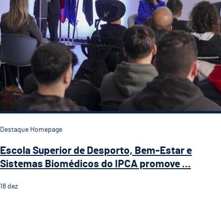
Destaque Homepage
Escola Superior de Desporto, Bem-Estar e
Sistemas Biomédicos do IPCA promove ...
18
dez