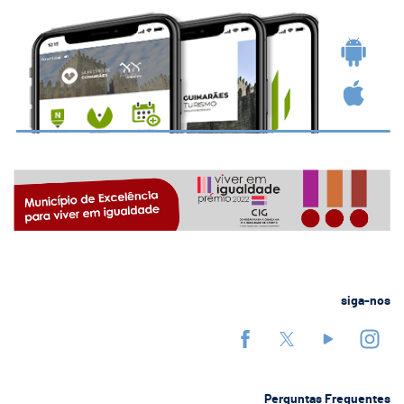
siga-nos
Perguntas Frequentes