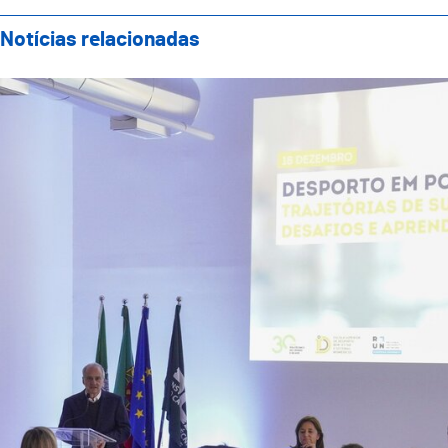
Notícias relacionadas
Escola Superior de Desporto, Bem-Estar e Sistemas 