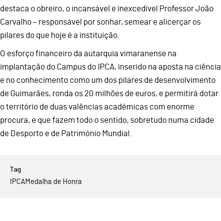
destaca o obreiro, o incansável e inexcedível Professor João
Carvalho – responsável por sonhar, semear e alicerçar os
pilares do que hoje é a instituição.
O esforço financeiro da autarquia vimaranense na
implantação do Campus do IPCA, inserido na aposta na ciência
e no conhecimento como um dos pilares de desenvolvimento
de Guimarães, ronda os 20 milhões de euros, e permitirá dotar
o território de duas valências académicas com enorme
procura, e que fazem todo o sentido, sobretudo numa cidade
de Desporto e de Património Mundial.
IPCA
Medalha de Honra