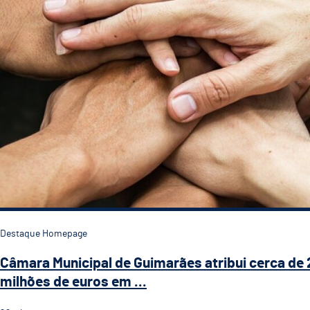
Destaque Homepage
Câmara Municipal de Guimarães atribui cerca de 
milhões de euros em ...