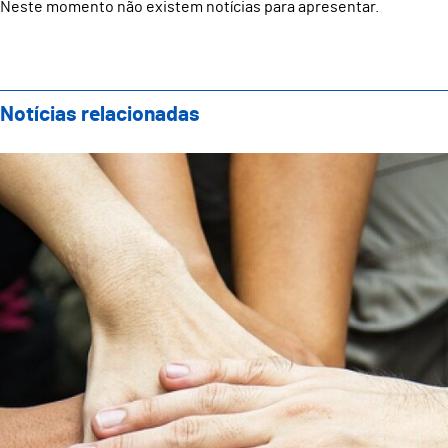
Neste momento não existem notícias para apresentar.
Notícias relacionadas
Câmara Municipal de Guimarães atribui cerca de 2 mil