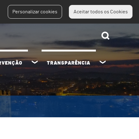
Personalizar cookies
Aceitar todos os Cookies
ERVENÇÃO
TRANSPARÊNCIA