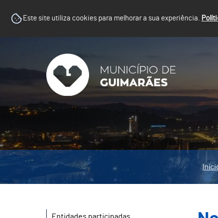
Este site utiliza cookies para melhorar a sua experiência.
Polít
Iníci
Entidades participadas