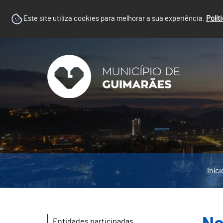
Este site utiliza cookies para melhorar a sua experiência.
Polít
Iníci
Entidades participadas