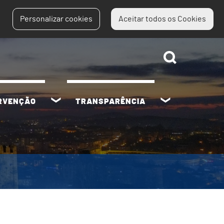
Personalizar cookies
Aceitar todos os Cookies
ERVENÇÃO
TRANSPARÊNCIA