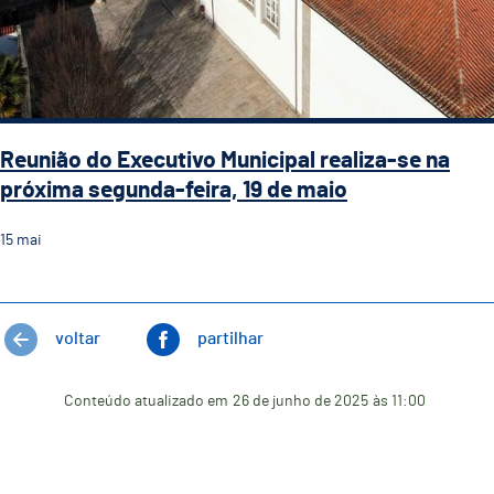
Reunião do Executivo Municipal realiza-se na
próxima segunda-feira, 19 de maio
15
mai
voltar
partilhar
Conteúdo atualizado em
26 de junho de 2025
às 11:00