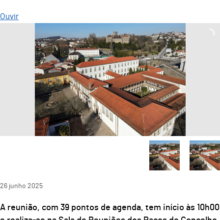
Ouvir
26
junho
2025
A reunião, com 39 pontos de agenda, tem início às 10h00