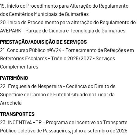
19. Início do Procedimento para Alteração do Regulamento
dos Cemitérios Municipais de Guimarães
20. Início de Procedimento para alteração do Regulamento do
AVEPARK – Parque de Ciência e Tecnologia de Guimarães
PRESTAÇÃO/AQUISIÇÃO DE SERVIÇOS
21. Concurso Público nº6/24 - Fornecimento de Refeições em
Refeitórios Escolares - Triénio 2025/2027 - Serviços
Complementares
PATRIMÓNIO
22. Freguesia de Nespereira - Cedência do Direito de
Superfície de Campo de Futebol situado no Lugar da
Arrochela
TRANSPORTES
23. INCENTIVA +TP – Programa de Incentivo ao Transporte
Público Coletivo de Passageiros, julho a setembro de 2025