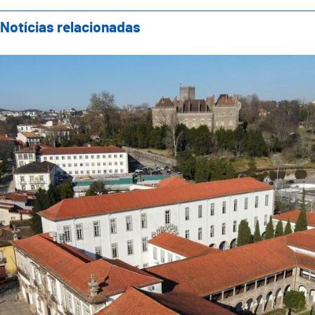
Notícias relacionadas
Reunião do Executivo Municipal realiza-se na próxima