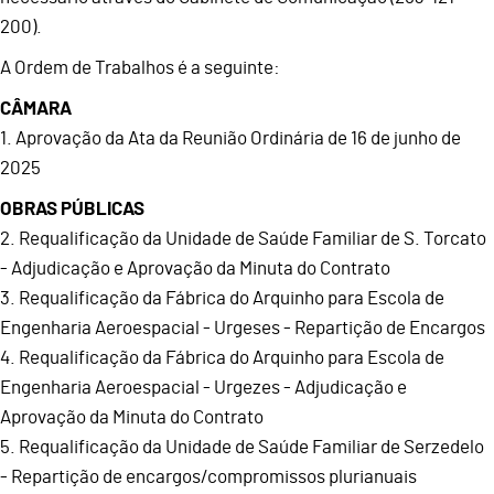
200).
A Ordem de Trabalhos é a seguinte:
CÂMARA
1. Aprovação da Ata da Reunião Ordinária de 16 de junho de
2025
OBRAS PÚBLICAS
2. Requalificação da Unidade de Saúde Familiar de S. Torcato
- Adjudicação e Aprovação da Minuta do Contrato
3. Requalificação da Fábrica do Arquinho para Escola de
Engenharia Aeroespacial - Urgeses - Repartição de Encargos
4. Requalificação da Fábrica do Arquinho para Escola de
Engenharia Aeroespacial - Urgezes - Adjudicação e
Aprovação da Minuta do Contrato
5. Requalificação da Unidade de Saúde Familiar de Serzedelo
- Repartição de encargos/compromissos plurianuais