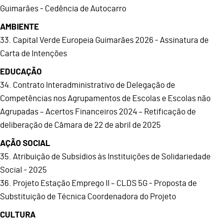
Guimarães - Cedência de Autocarro
AMBIENTE
33. Capital Verde Europeia Guimarães 2026 - Assinatura de
Carta de Intenções
EDUCAÇÃO
34. Contrato Interadministrativo de Delegação de
Competências nos Agrupamentos de Escolas e Escolas não
Agrupadas – Acertos Financeiros 2024 – Retificação de
deliberação de Câmara de 22 de abril de 2025
AÇÃO SOCIAL
35. Atribuição de Subsídios às Instituições de Solidariedade
Social - 2025
36. Projeto Estação Emprego II – CLDS 5G - Proposta de
Substituição de Técnica Coordenadora do Projeto
CULTURA