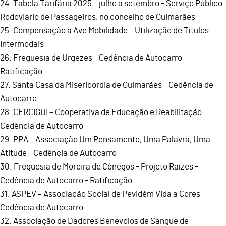
24. Tabela Tarifária 2025 – julho a setembro - Serviço Público
Rodoviário de Passageiros, no concelho de Guimarães
25. Compensação à Ave Mobilidade – Utilização de Títulos
Intermodais
26. Freguesia de Urgezes - Cedência de Autocarro -
Ratificação
27. Santa Casa da Misericórdia de Guimarães - Cedência de
Autocarro
28. CERCIGUI – Cooperativa de Educação e Reabilitação -
Cedência de Autocarro
29. PPA – Associação Um Pensamento, Uma Palavra, Uma
Atitude - Cedência de Autocarro
30. Freguesia de Moreira de Cónegos - Projeto Raízes -
Cedência de Autocarro - Ratificação
31. ASPEV – Associação Social de Pevidém Vida a Cores -
Cedência de Autocarro
32. Associação de Dadores Benévolos de Sangue de