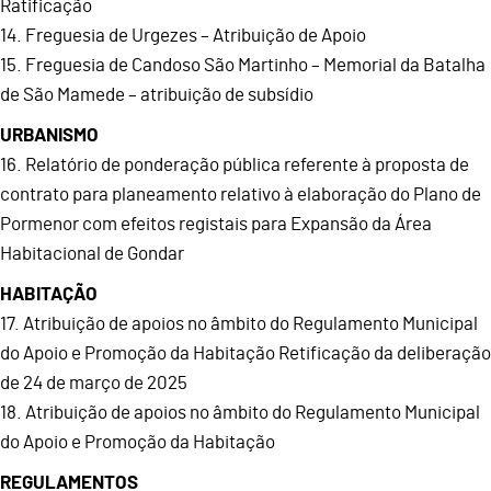
Ratificação
14. Freguesia de Urgezes – Atribuição de Apoio
15. Freguesia de Candoso São Martinho – Memorial da Batalha
de São Mamede – atribuição de subsídio
URBANISMO
16. Relatório de ponderação pública referente à proposta de
contrato para planeamento relativo à elaboração do Plano de
Pormenor com efeitos registais para Expansão da Área
Habitacional de Gondar
HABITAÇÃO
17. Atribuição de apoios no âmbito do Regulamento Municipal
do Apoio e Promoção da Habitação Retificação da deliberação
de 24 de março de 2025
18. Atribuição de apoios no âmbito do Regulamento Municipal
do Apoio e Promoção da Habitação
REGULAMENTOS