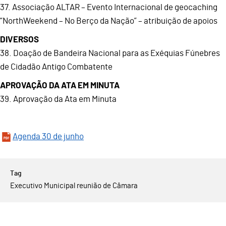
37. Associação ALTAR – Evento Internacional de geocaching
“NorthWeekend – No Berço da Nação” – atribuição de apoios
DIVERSOS
38. Doação de Bandeira Nacional para as Exéquias Fúnebres
de Cidadão Antigo Combatente
APROVAÇÃO DA ATA EM MINUTA
39. Aprovação da Ata em Minuta
Agenda 30 de junho
Executivo Municipal reunião de Câmara