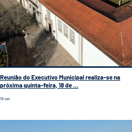
Reunião do Executivo Municipal realiza-se na
próxima quinta-feira, 18 de ...
16
set
Reunião do Executivo Municipal realiza-se na próxima