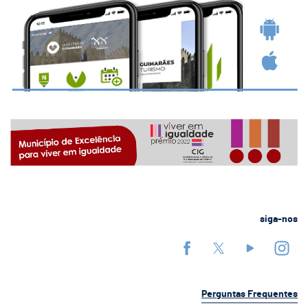
siga-nos
Perguntas Frequentes