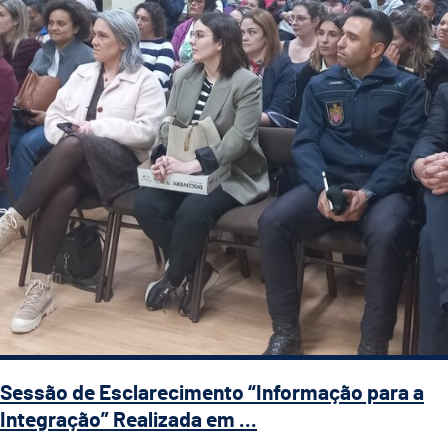
Sessão de Esclarecimento “Informação para a
Integração” Realizada em ...