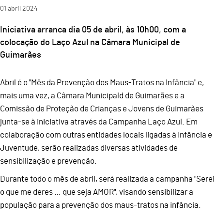
01
abril
2024
Iniciativa arranca dia 05 de abril, às 10h00, com a
colocação do Laço Azul na Câmara Municipal de
Guimarães
Abril é o "Mês da Prevenção dos Maus-Tratos na Infância" e,
mais uma vez, a Câmara Municipald de Guimarães e a
Comissão de Proteção de Crianças e Jovens de Guimarães
junta-se à iniciativa através da Campanha Laço Azul. Em
colaboração com outras entidades locais ligadas à Infância e
Juventude, serão realizadas diversas atividades de
sensibilização e prevenção.
Durante todo o mês de abril, será realizada a campanha "Serei
o que me deres … que seja AMOR", visando sensibilizar a
população para a prevenção dos maus-tratos na infância.