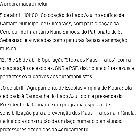
A programação inclui:
5 de abril - 10h00: Colocação do Laço Azul no edifício da
Câmara Municipal de Guimarães, com participação da
Cercigui, do Infantário Nuno Simões, do Patronato de S.
Sebastião, e atividades como pinturas faciais e animação
musical.
12, 19 e 26 de abril: Operação "Stop aos Maus-Tratos", com a
colaboração de escolas, GNR e PSP, distribuindo fitas azuis e
panfletos explicativos aos automobilistas.
30 de abril - Agrupamento de Escolas Virgínia de Moura: Dia
dedicado à Campanha do Laço Azul, com a presença do
Presidente da Câmara e um programa especial de
sensibilização para a prevenção dos Maus-Tratos na Infância,
incluindo a construção de um laço humano com alunos,
professores e técnicos do Agrupamento.