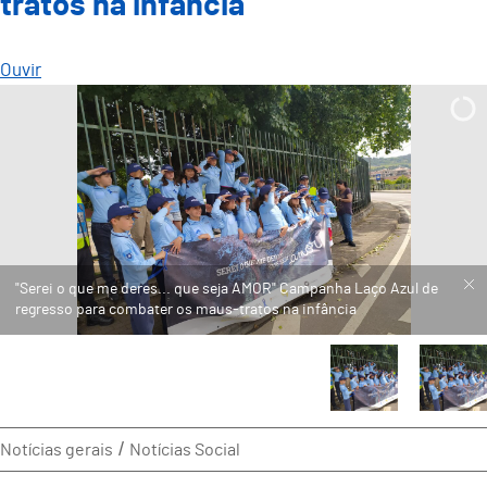
tratos na infância
Ouvir
Notícias gerais
Notícias Social