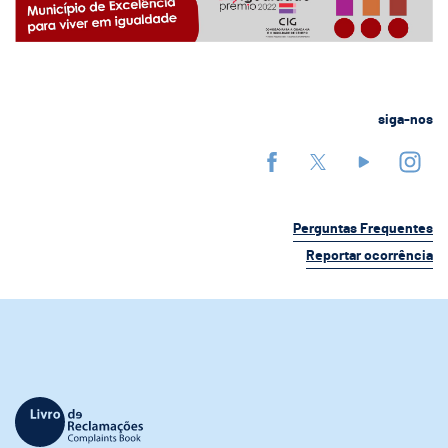
siga-nos
Perguntas Frequentes
Reportar ocorrência