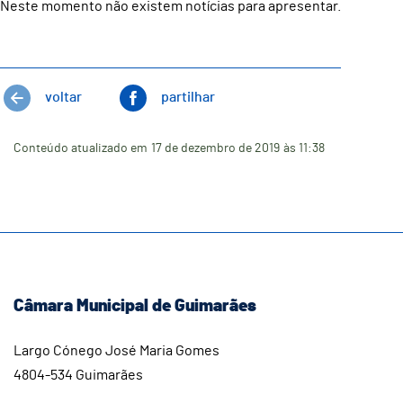
Neste momento não existem notícias para apresentar.
voltar
partilhar
Conteúdo atualizado em
17 de dezembro de 2019
às 11:38
Câmara Municipal de Guimarães
Largo Cónego José Maria Gomes
4804-534 Guimarães