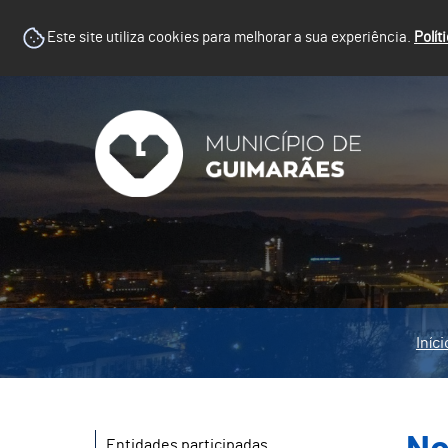
Este site utiliza cookies para melhorar a sua experiência.
Polít
Iníci
Entidades participadas