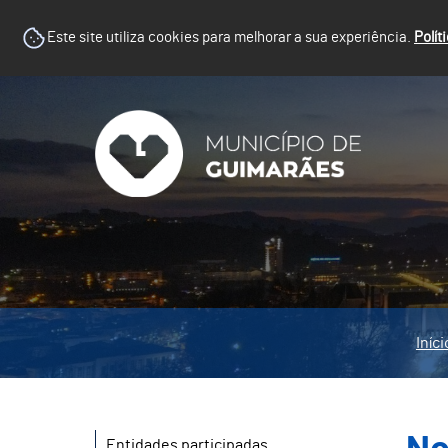
Este site utiliza cookies para melhorar a sua experiência.
Polít
Iníci
Entidades participadas