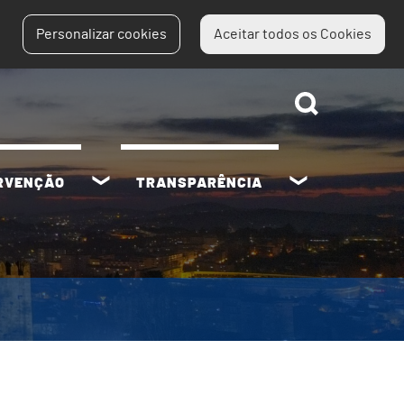
Personalizar cookies
Aceitar todos os Cookies
ERVENÇÃO
TRANSPARÊNCIA