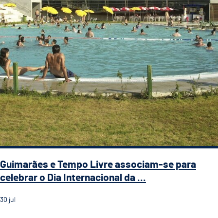
Guimarães e Tempo Livre associam-se para
celebrar o Dia Internacional da ...
30
jul