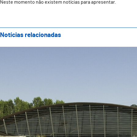
Neste momento não existem notícias para apresentar.
Notícias relacionadas
Guimarães e Tempo Livre associam-se para celebrar o