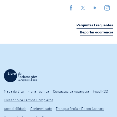
Perguntas Frequentes
Reportar ocorrência
Mapa do Site
Ficha Técnica
Contactos da Autarquia
Feed RSS
Glossário de Termos Complexos
Acessibilidade
Conformidade
Transparência e Dados Abertos