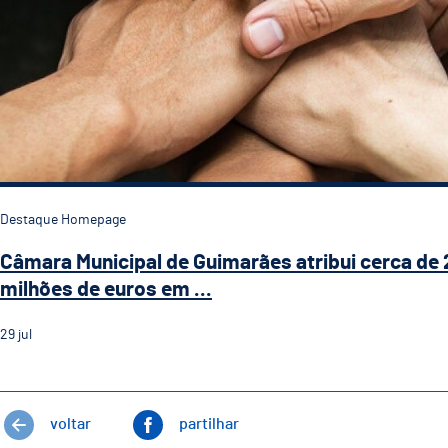
Destaque Homepage
Câmara Municipal de Guimarães atribui cerca de 
milhões de euros em ...
29
jul
voltar
partilhar