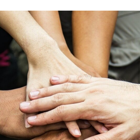
Câmara Municipal de Guimarães atribui cerca de 2 mil