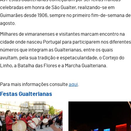
celebradas em honra de São Gualter, realizando-se em
Guimarães desde 1906, sempre no primeiro fim-de-semana de
agosto.
Milhares de vimaranenses e visitantes marcam encontro na
cidade onde nasceu Portugal para participarem nos diferentes
números que integram as Gualterianas, entre os quais
avultam, pela sua tradição e espetacularidade, o Cortejo do
Linho, a Batalha das Flores e a Marcha Gualteriana.
Para mais informações consulte
aqui
.
Festas Gualterianas