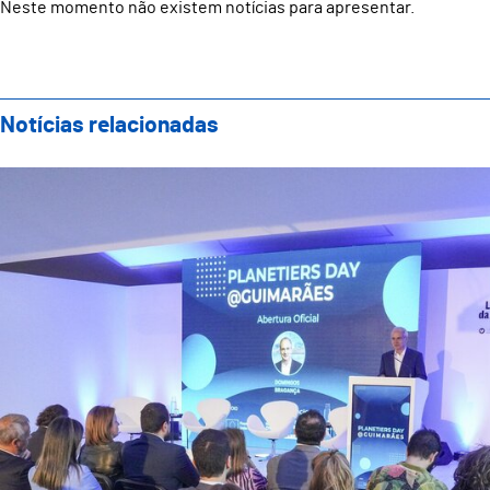
Neste momento não existem notícias para apresentar.
Notícias relacionadas
Guimarães acolheu Planetiers Day e reforçou compro