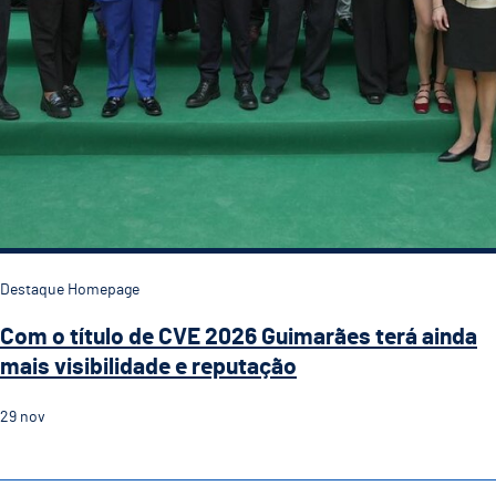
Destaque Homepage
Com o título de CVE 2026 Guimarães terá ainda
mais visibilidade e reputação
29
nov