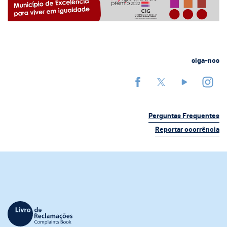
siga-nos
Perguntas Frequentes
Reportar ocorrência