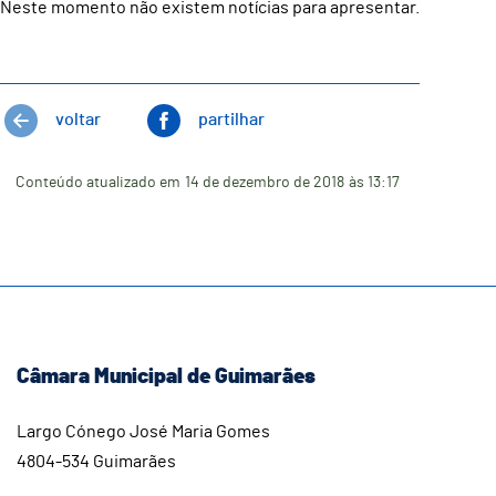
Neste momento não existem notícias para apresentar.
voltar
partilhar
Conteúdo atualizado em
14 de dezembro de 2018
às 13:17
Câmara Municipal de Guimarães
Largo Cónego José Maria Gomes
4804-534 Guimarães