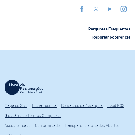
Perguntas Frequentes
Reportar ocorrência
Mapa do Site
Ficha Técnica
Contactos da Autarquia
Feed RSS
Glossário de Termos Complexos
Acessibilidade
Conformidade
Transparência e Dados Abertos