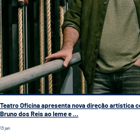
Teatro Oficina apresenta nova direção artística 
Bruno dos Reis ao leme e ...
13
jan