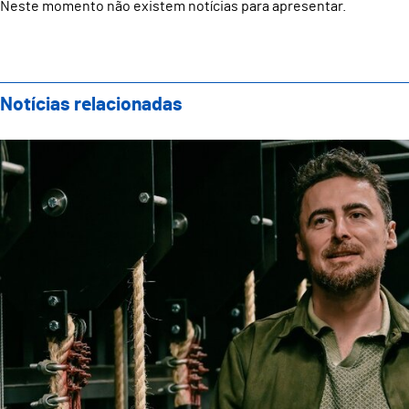
Neste momento não existem notícias para apresentar.
Notícias relacionadas
Teatro Oficina apresenta nova direção artística com 