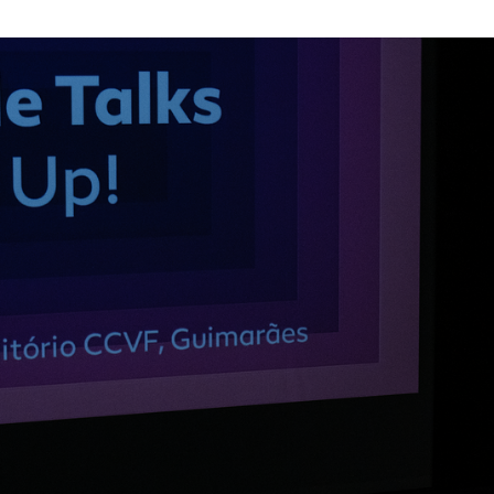
Textile Talks destacam inovação e sustentabilidade n