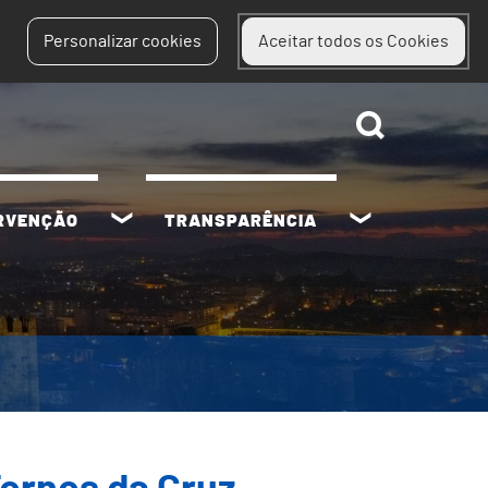
Personalizar cookies
Aceitar todos os Cookies
ERVENÇÃO
TRANSPARÊNCIA