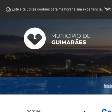
Este site utiliza cookies para melhorar a sua experiência.
Polít
Iníci
Notícias