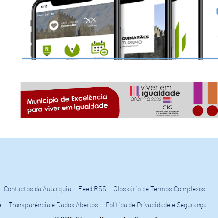
Contactos da Autarquia
Feed RSS
Glossário de Termos Complexos
e
Transparência e Dados Abertos
Política de Privacidade e Segurança