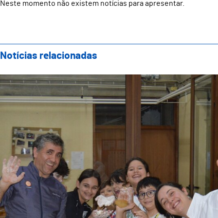
Neste momento não existem notícias para apresentar.
Notícias relacionadas
Showcooking Famílias: Evento Final do Projeto “Fost