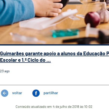
Guimarães garante apoio a alunos da Educação 
Escolar e 1.º Ciclo do ...
23
ago
voltar
partilhar
Conteúdo atualizado em
4 de julho de 2018
às 10:02