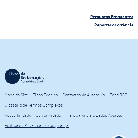
Perguntas Frequentes
Reportar ocorrência
Mapa do Site
Ficha Técnica
Contactos da Autarquia
Feed RSS
Glossário de Termos Complexos
Acessibilidade
Conformidade
Transparência e Dados Abertos
Política de Privacidade e Segurança