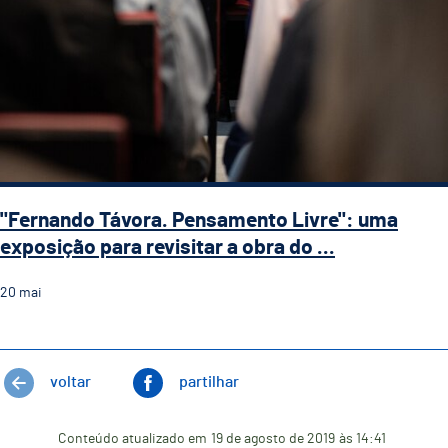
"Fernando Távora. Pensamento Livre": uma
exposição para revisitar a obra do ...
20
mai
voltar
partilhar
Conteúdo atualizado em
19 de agosto de 2019
às 14:41