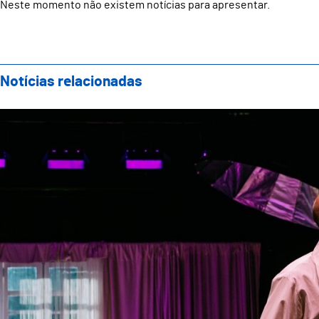
Neste momento não existem notícias para apresentar.
Notícias relacionadas
O futuro entra em cena de 6 a 15 de junho em Guimarã