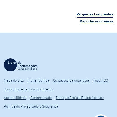
Perguntas Frequentes
Reportar ocorrência
Mapa do Site
Ficha Técnica
Contactos da Autarquia
Feed RSS
Glossário de Termos Complexos
Acessibilidade
Conformidade
Transparência e Dados Abertos
Política de Privacidade e Segurança