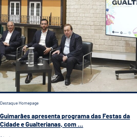
Destaque Homepage
Guimarães apresenta programa das Festas da
Cidade e Gualterianas, com ...