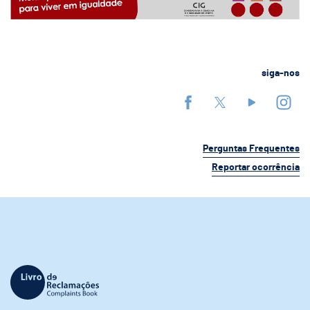
siga-nos
Perguntas Frequentes
Reportar ocorrência