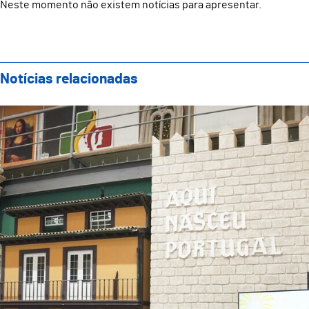
Neste momento não existem notícias para apresentar.
Notícias relacionadas
Guimarães apresenta programa das Festas da Cidade 