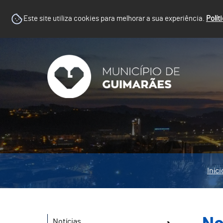
Este site utiliza cookies para melhorar a sua experiência.
Polít
Iníci
Notícias