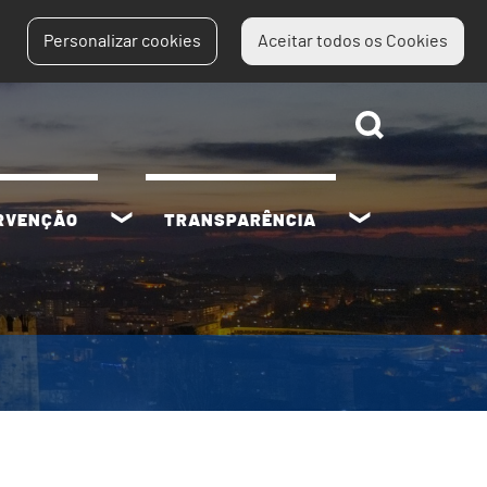
Personalizar cookies
Aceitar todos os Cookies
ERVENÇÃO
TRANSPARÊNCIA