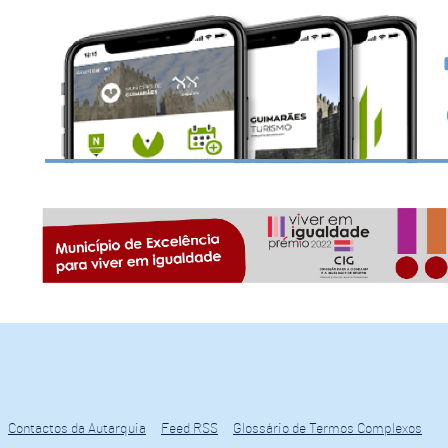
Contactos da Autarquia
Feed RSS
Glossário de Termos Complexos