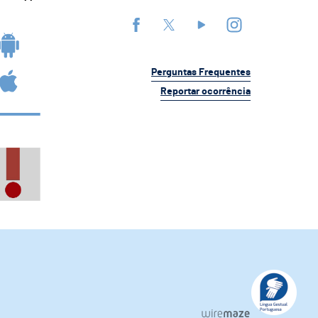
Perguntas Frequentes
Reportar ocorrência