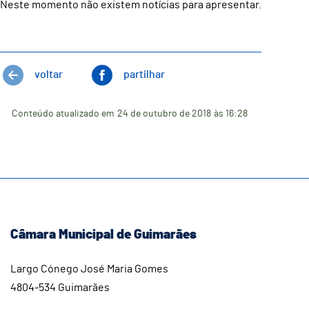
Neste momento não existem notícias para apresentar.
voltar
partilhar
Conteúdo atualizado em
24 de outubro de 2018
às 16:28
Câmara Municipal de Guimarães
Largo Cónego José Maria Gomes
4804-534 Guimarães