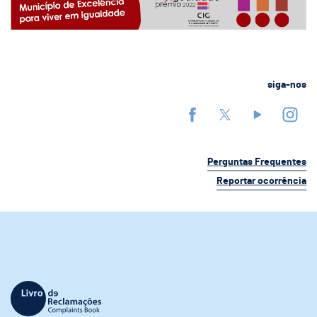
siga-nos
Perguntas Frequentes
Reportar ocorrência