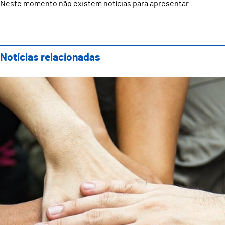
Neste momento não existem notícias para apresentar.
Notícias relacionadas
Câmara Municipal de Guimarães atribui cerca de 2 mil