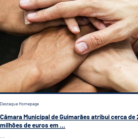
Destaque Homepage
Câmara Municipal de Guimarães atribui cerca de 
milhões de euros em ...