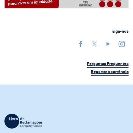
siga-nos
Perguntas Frequentes
Reportar ocorrência